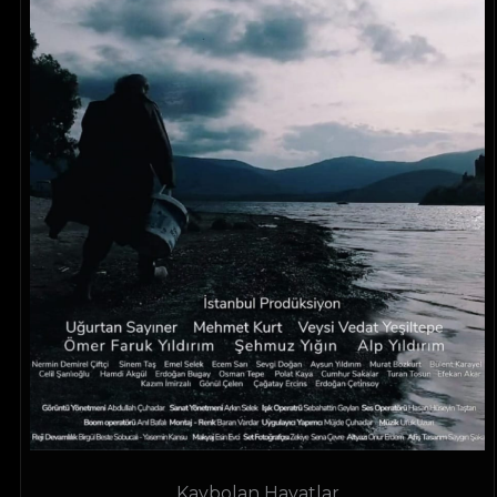
Kaybolan Hayatlar