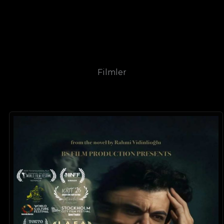
Filmler