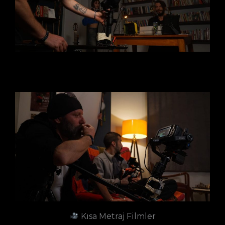
Kısa Metraj Filmler