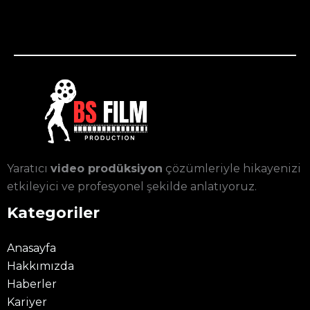
Yaratıcı
video prodüksiyon
çözümleriyle hikayenizi
etkileyici ve profesyonel şekilde anlatıyoruz.
Kategoriler
Anasayfa
Hakkımızda
Haberler
Kariyer