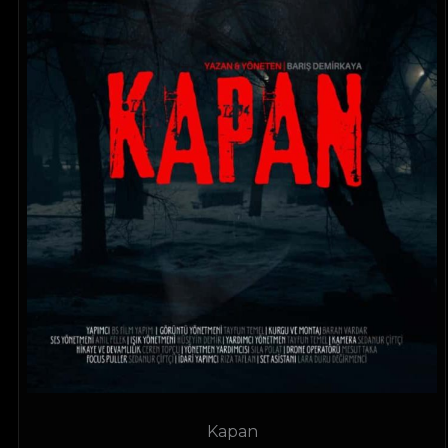
Kapan