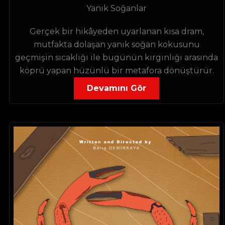
Yanık Soğanlar
Gerçek bir hikâyeden uyarlanan kısa dram,
mutfakta dolaşan yanık soğan kokusunu
geçmişin sıcaklığı ile bugünün kırgınlığı arasında
köprü yapan hüzünlü bir metafora dönüştürür.
Devamını Gör