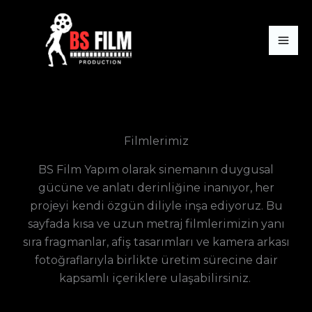
İçeriğe
atla
Filmlerimiz
BS Film Yapım olarak sinemanın duygusal
gücüne ve anlatı derinliğine inanıyor, her
projeyi kendi özgün diliyle inşa ediyoruz. Bu
sayfada kısa ve uzun metraj filmlerimizin yanı
sıra fragmanlar, afiş tasarımları ve kamera arkası
fotoğraflarıyla birlikte üretim sürecine dair
kapsamlı içeriklere ulaşabilirsiniz.