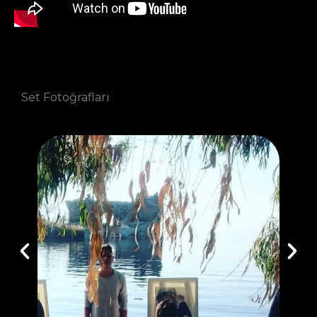
Set Fotoğrafları