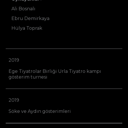
Ali Bosnalı
Ebru Demirkaya
Hülya Toprak
2019
Ege Tiyatrolar Birliği Urla Tiyatro kampı
gösterim turnesi
2019
Söke ve Aydın gösterimleri