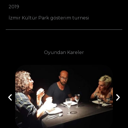
2019
İzmir Kültür Park gösterim turnesi
Oyundan Kareler