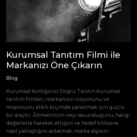
Çıkarın
Kurumsal Tanıtım Filmi ile
Markanızı Öne Çıkarın
Blog
Kurumsal Kimliğinizi Doğru Tanıtın Kurumsal
tanıtım filmleri, markanızın vizyonunu ve
misyonunu etkili biçimde yansıtmak için güçlü
bir araçtır. Åžirketinizin neyi savunduğunu, hangi
değerlerle hareket ettiğini ve hedef kitlesine
nasıl yaklaştığını anlatmak, marka algısını