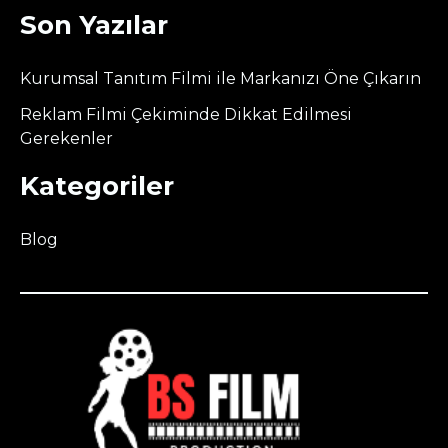
Son Yazılar
Kurumsal Tanıtım Filmi ile Markanızı Öne Çıkarın
Reklam Filmi Çekiminde Dikkat Edilmesi
Gerekenler
Kategoriler
Blog