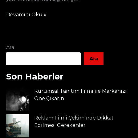
Devamını Oku »
Ara
Ara
Son Haberler
Kurumsal Tanıtım Filmi ile Markanızı
Öne Çıkarın
Reklam Filmi Çekiminde Dikkat
Edilmesi Gerekenler